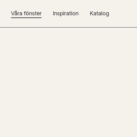
Våra fönster
Inspiration
Katalog