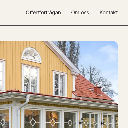
Offertförfrågan
Om oss
Kontakt